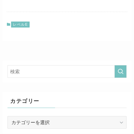
レベルE
カテゴリー
カ
テ