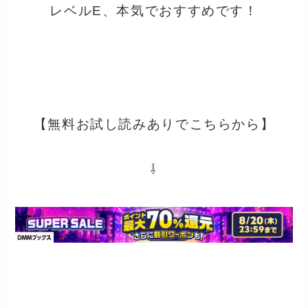
レベルE、本気でおすすめです！
【無料お試し読みありでこちらから】
⇩