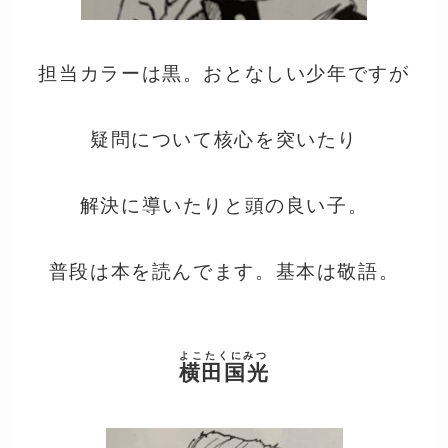
担当カラーは黒。おとなしい少年ですが
疑問について核心を突いたり
解決に導いたりと頭の良い子。
普段は本を読んでます。基本は敬語。
よこたくにみつ
横田国光