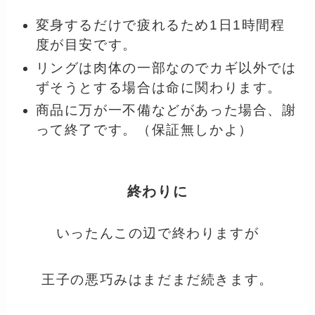
変身するだけで疲れるため1日1時間程
度が目安です。
リングは肉体の一部なのでカギ以外では
ずそうとする場合は命に関わります。
商品に万が一不備などがあった場合、謝
って終了です。（保証無しかよ）
終わりに
いったんこの辺で終わりますが
王子の悪巧みはまだまだ続きます。