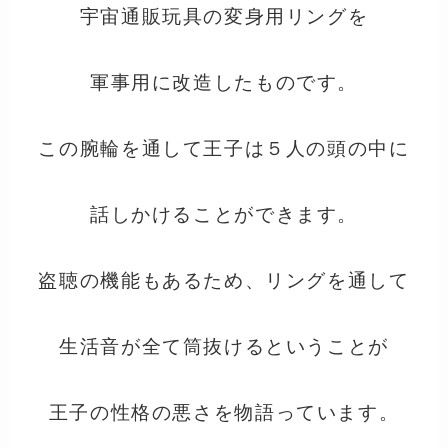
宇宙通販玩具の変身用リングを
軍事用に改造したものです。
この腕輪を通して王子は５人の頭の中に
話しかけることができます。
盗聴の機能もあるため、リングを通して
生活音が全て筒抜けるということが
王子の性格の悪さを物語っています。