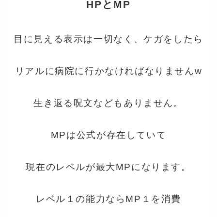
HPとMP
目に見える表示は一切なく、ケガをしたら
リアルに病院に行かなければなりませんw
生き返る呪文などもありません。
MPは公式が存在していて
現在のレベルが最大MPになります。
レベル１の能力ならMP１を消費