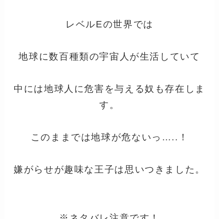
レベルEの世界では
地球に数百種類の宇宙人が生活していて
中には地球人に危害を与える奴も存在しま
す。
このままでは地球が危ないっ…..！
嫌がらせが趣味な王子は思いつきました。
※ネタバレ注意です！