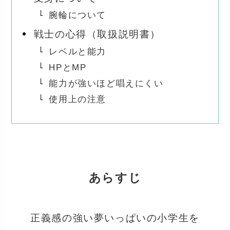
腕輪について
戦士の心得（取扱説明書）
レベルと能力
HPとMP
能力が強いほど唱えにくい
使用上の注意
あらすじ
正義感の強い夢いっぱいの小学生を