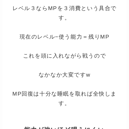
レベル３ならMPを３消費という具合で
す。
現在のレベル−使う能力＝残りMP
これを頭に入れながら戦うので
なかなか大変ですw
MP回復は十分な睡眠を取れば全快しま
す。