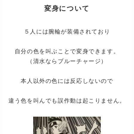
変身について
５人には腕輪が装備されており
自分の色を叫ぶことで変身できます。
（清水ならブルーチャージ）
本人以外の色には反応しないので
違う色を叫んでも誤作動は起こりません。