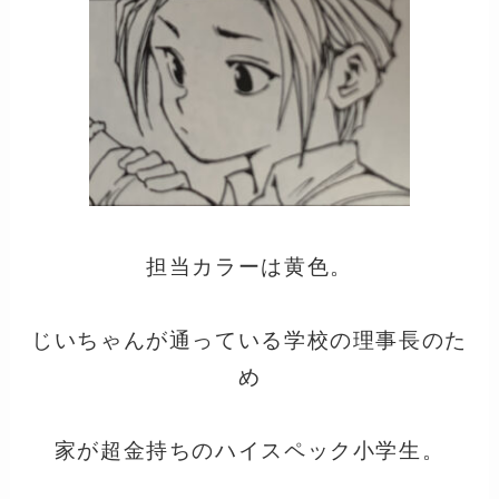
担当カラーは黄色。
じいちゃんが通っている学校の理事長のた
め
家が超金持ちのハイスペック小学生。