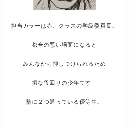
担当カラーは赤。クラスの学級委員長。
都合の悪い場面になると
みんなから押しつけられるため
損な役回りの少年です。
塾に２つ通っている優等生。