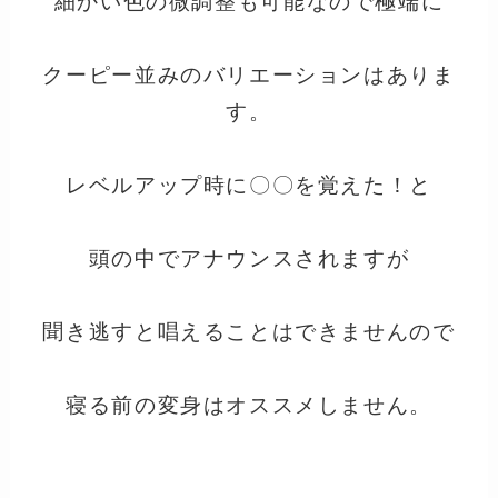
細かい色の微調整も可能なので極端に
クーピー並みのバリエーションはありま
す。
レベルアップ時に〇〇を覚えた！と
頭の中でアナウンスされますが
聞き逃すと唱えることはできませんので
寝る前の変身はオススメしません。