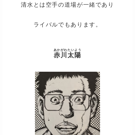
清水とは空手の道場が一緒であり
ライバルでもあります。
あかがわたいよう
赤川太陽