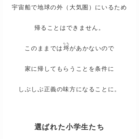
宇宙船で地球の外（大気圏）にいるため
帰ることはできません。
らち
このままでは
埒
があかないので
家に帰してもらうことを条件に
しぶしぶ正義の味方になることに。
選ばれた小学生たち