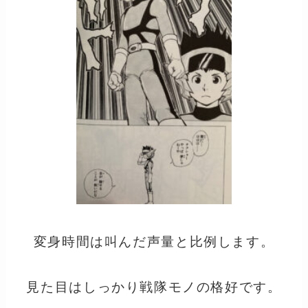
変身時間は叫んだ声量と比例します。
見た目はしっかり戦隊モノの格好です。