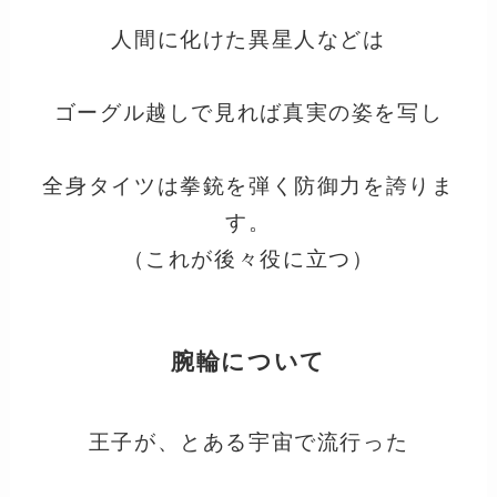
人間に化けた異星人などは
ゴーグル越しで見れば真実の姿を写し
全身タイツは拳銃を弾く防御力を誇りま
す。
（これが後々役に立つ）
腕輪について
王子が、とある宇宙で流行った