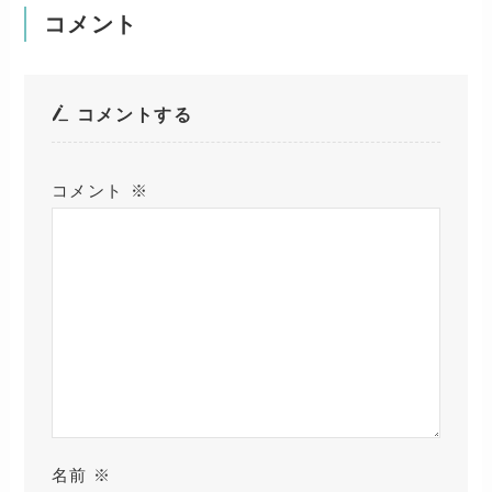
コメント
コメントする
コメント
※
名前
※