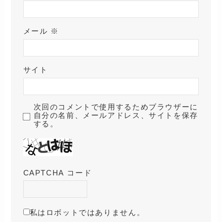
メール
※
サイト
次回のコメントで使用するためブラウザーに
自分の名前、メールアドレス、サイトを保存
する。
CAPTCHA コード
私はロボットではありません。