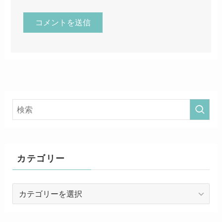
カテゴリー
カ
テ
ゴ