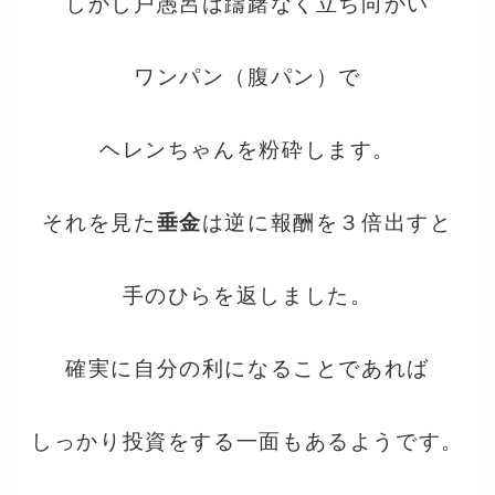
しかし戸愚呂は躊躇なく立ち向かい
ワンパン（腹パン）で
ヘレンちゃんを粉砕します。
それを見た
垂金
は逆に報酬を３倍出すと
手のひらを返しました。
確実に自分の利になることであれば
しっかり投資をする一面もあるようです。