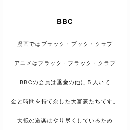
BBC
漫画ではブラック・ブック・クラブ
アニメはブラック・ブラック・クラブ
BBCの会員は
垂金
の他に５人いて
金と時間を持て余した大富豪たちです。
大抵の道楽はやり尽くしているため