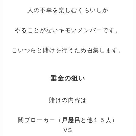
人の不幸を楽しむくらいしか
やることがないキモいメンバーです。
こいつらと賭けを行うため召集します。
垂金の狙い
賭けの内容は
闇ブローカー（
戸愚呂
と他１５人）
VS