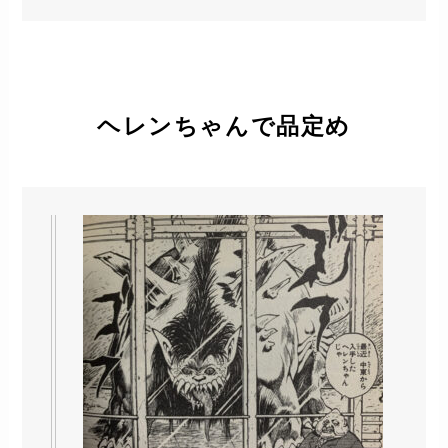
ヘレンちゃんで品定め