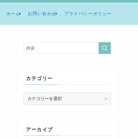
ホーム
お問い合わせ
プライバシーポリシー
カテゴリー
カ
テ
ゴ
リ
ー
アーカイブ