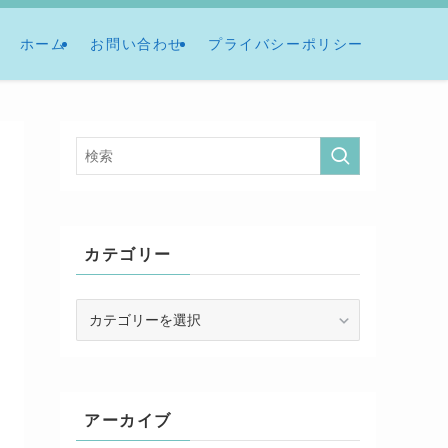
ホーム
お問い合わせ
プライバシーポリシー
カテゴリー
カ
テ
ゴ
リ
ー
アーカイブ